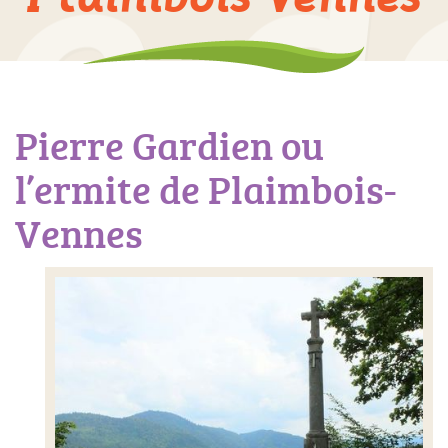
Pierre Gardien ou
l’ermite de Plaimbois-
Vennes