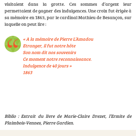
visitaient dans la grotte. Ces sommes d’argent leur
permettaient de gagner des indulgences. Une croix fut érigée à
sa mémoire en 1863, par le cardinal Mathieu de Besançon, sur
laquelle on peut lire :
« A la mémoire de Pierre L’Amadou
Etranger, il fut notre hôte
Son nom dit nos souvenirs
Ce moment notre reconnaissance.
Indulgence de 40 jours »
1863
Biblio : Extrait du livre de Marie-Claire Drezet, l’Ermite de
Plaimbois-Vennes, Pierre Gardien.