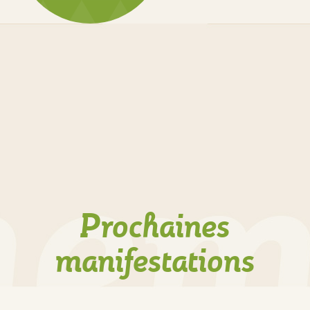
Prochaines
manifestations