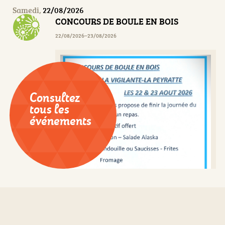
Samedi,
22/08/2026
CONCOURS DE BOULE EN BOIS
22/08/2026–23/08/2026
Consultez
tous les
événements