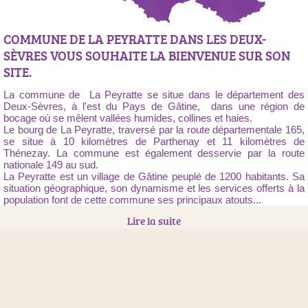
COMMUNE DE LA PEYRATTE DANS LES DEUX-
SÈVRES VOUS SOUHAITE LA BIENVENUE SUR SON
SITE.
La commune de La Peyratte se situe dans le département des
Deux-Sèvres, à l'est du Pays de Gâtine, dans une région de
bocage où se mêlent vallées humides, collines et haies.
Le bourg de La Peyratte, traversé par la route départementale 165,
se situe à 10 kilomètres de Parthenay et 11 kilomètres de
Thénezay. La commune est également desservie par la route
nationale 149 au sud.
La Peyratte est un village de Gâtine peuplé de 1200 habitants. Sa
situation géographique, son dynamisme et les services offerts à la
population font de cette commune ses principaux atouts...
Lire la suite