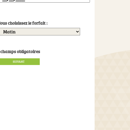
ous choisissez le forfait :
champs obligatoires
SUIVANT