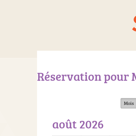
Réservation pour M
Mois
août 2026