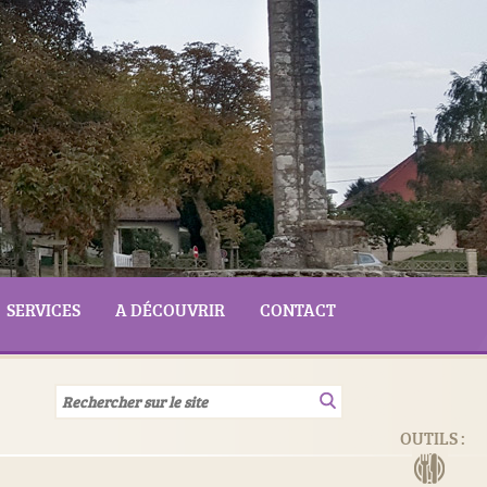
SERVICES
A DÉCOUVRIR
CONTACT
OUTILS :