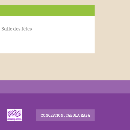
Salle des fêtes
CONCEPTION : TABULA RASA