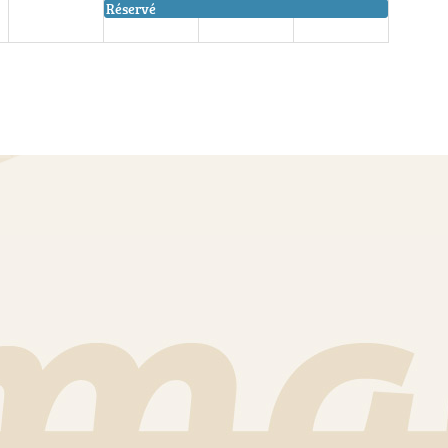
Réservé