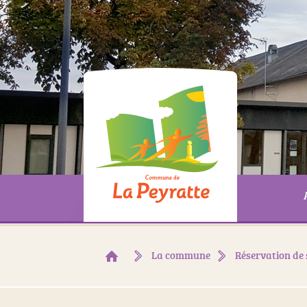
La commune
Réservation de 