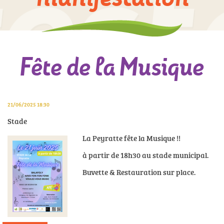
Fête de la Musique
21/06/2025 18:30
Stade
La Peyratte fête la Musique !!
à partir de 18h30 au stade municipal.
Buvette & Restauration sur place.