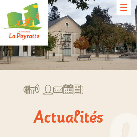
☰
Actualités