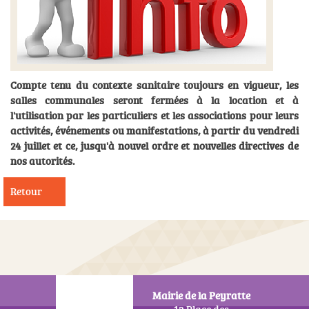
Compte tenu du contexte sanitaire toujours en vigueur, les
salles communales seront fermées à la location et à
l'utilisation par les particuliers et les associations pour leurs
activités, événements ou manifestations, à partir du vendredi
24 juillet et ce, jusqu'à nouvel ordre et nouvelles directives de
nos autorités.
Retour
Mairie de la Peyratte