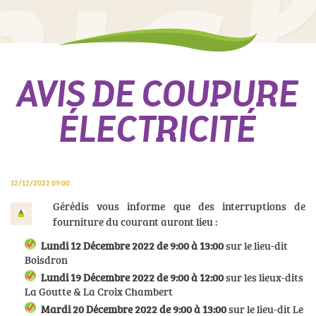
AVIS DE COUPURE
ÉLECTRICITÉ
12/12/2022 09:00
Gérédis vous informe que des interruptions de
fourniture du courant auront lieu :
Lundi 12 Décembre 2022 de 9:00 à 13:00
sur le lieu-dit
Boisdron
Lundi 19 Décembre 2022 de 9:00 à 12:00
sur les lieux-dits
La Goutte & La Croix Chambert
Mardi 20 Décembre 2022 de 9:00 à 13:00
sur le lieu-dit Le