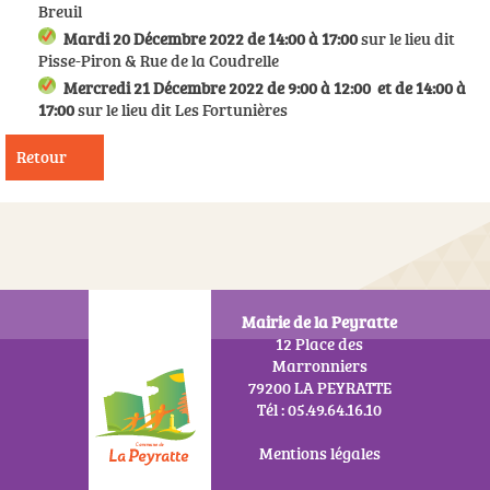
Breuil
Mardi 20 Décembre 2022 de 14:00 à 17:00
sur le lieu dit
Pisse-Piron & Rue de la Coudrelle
Mercredi 21 Décembre 2022 de 9:00 à 12:00 et de 14:00 à
17:00
sur le lieu dit Les Fortunières
Retour
Mairie de la Peyratte
12 Place des
Marronniers
79200 LA PEYRATTE
Tél : 05.49.64.16.10
Mentions légales