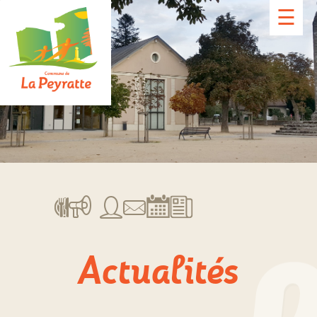
☰
Actualités