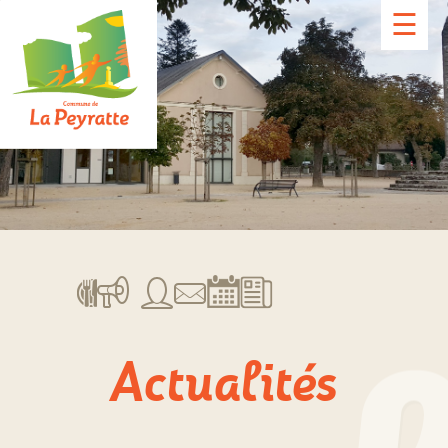
☰
Actualités