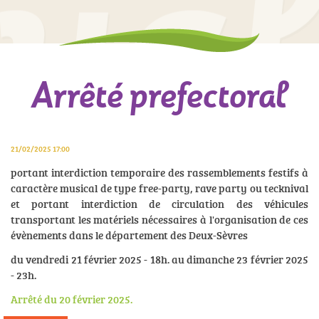
Arrêté prefectoral
21/02/2025 17:00
portant interdiction temporaire des rassemblements festifs à
caractère musical de type free-party, rave party ou tecknival
et portant interdiction de circulation des véhicules
transportant les matériels nécessaires à l'organisation de ces
évènements dans le département des Deux-Sèvres
du vendredi 21 février 2025 - 18h. au dimanche 23 février 2025
- 23h.
Arrêté du 20 février 2025.