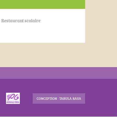
Restaurant scolaire
CONCEPTION : TABULA RASA