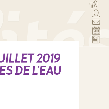
ILLET 2019
ES DE L’EAU