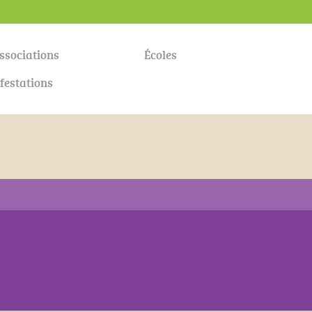
ssociations
Écoles
festations