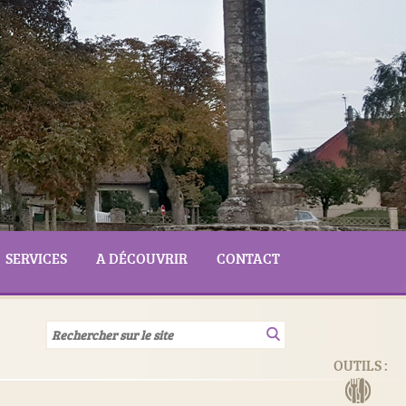
SERVICES
A DÉCOUVRIR
CONTACT
OUTILS :