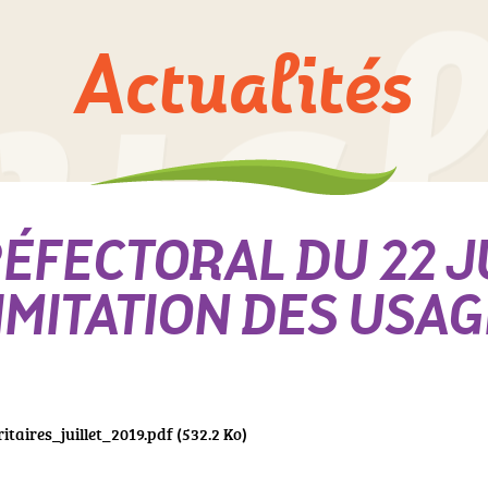
Actualités
ÉFECTORAL DU 22 JU
MITATION DES USAG
itaires_juillet_2019.pdf
(532.2 Ko)